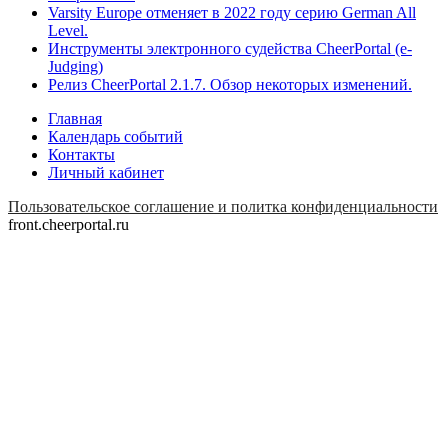
Varsity Europe отменяет в 2022 году серию German All
Level.
Инструменты электронного судейства CheerPortal (e-
Judging)
Релиз CheerPortal 2.1.7. Обзор некоторых изменений.
Главная
Календарь событий
Контакты
Личный кабинет
Пользовательское соглашение и политка конфиденциальности
front.cheerportal.ru