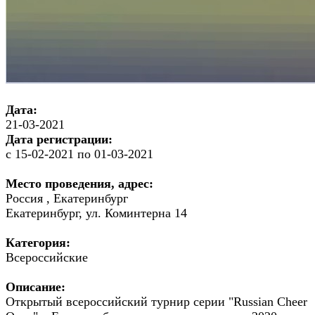
Дата:
21-03-2021
Дата регистрации:
с 15-02-2021 по 01-03-2021
Место проведения, адрес:
Россия , Екатеринбург
Екатеринбург, ул. Коминтерна 14
Категория:
Всероссийские
Описание:
Открытый всероссийский турнир серии "Russian Cheer