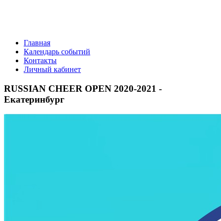
Главная
Календарь событий
Контакты
Личный кабинет
RUSSIAN CHEER OPEN 2020-2021 -
Екатеринбург