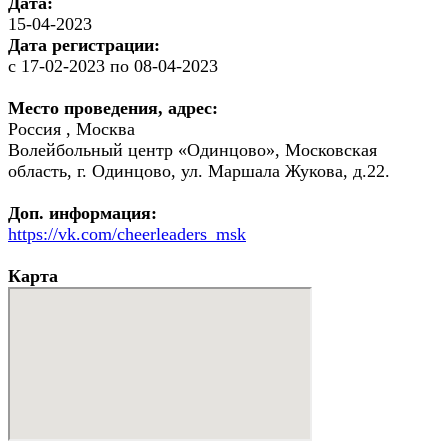
Дата:
15-04-2023
Дата регистрации:
с 17-02-2023 по 08-04-2023
Место проведения, адрес:
Россия , Москва
Волейбольный центр «Одинцово», Московская
область, г. Одинцово, ул. Маршала Жукова, д.22.
Доп. информация:
https://vk.com/cheerleaders_msk
Карта