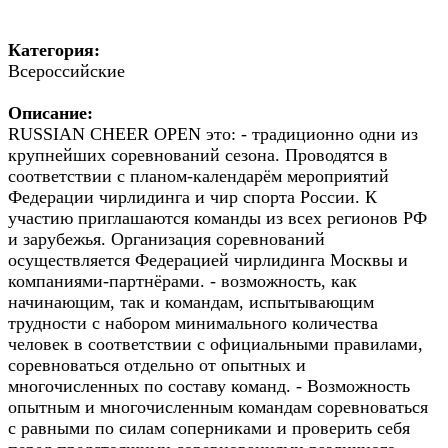
Категория:
Всероссийские
Описание:
RUSSIAN CHEER OPEN это: - традиционно одни из
крупнейших соревнований сезона. Проводятся в
соответствии с планом-календарём мероприятий
Федерации чирлидинга и чир спорта России. К
участию приглашаются команды из всех регионов РФ
и зарубежья. Организация соревнований
осуществляется Федерацией чирлидинга Москвы и
компаниями-партнёрами. - возможность, как
начинающим, так и командам, испытывающим
трудности с набором минимального количества
человек в соответствии с официальными правилами,
соревноваться отдельно от опытных и
многочисленных по составу команд. - Возможность
опытным и многочисленным командам соревноваться
с равными по силам соперниками и проверить себя