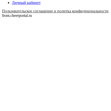
Личный кабинет
Пользовательское соглашение и политка конфиденциальности
front.cheerportal.ru