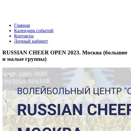
Главная
Календарь событий
Контакты
Личный кабинет
RUSSIAN CHEER OPEN 2023. Москва (большие
и малые группы)