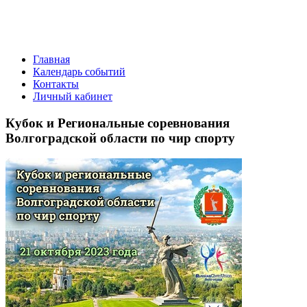
Главная
Календарь событий
Контакты
Личный кабинет
Кубок и Региональные соревнования
Волгоградской области по чир спорту