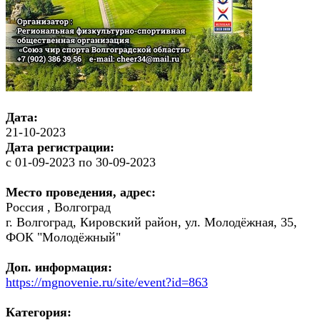
Дата:
21-10-2023
Дата регистрации:
с 01-09-2023 по 30-09-2023
Место проведения, адрес:
Россия , Волгоград
г. Волгоград, Кировский район, ул. Молодёжная, 35,
ФОК "Молодёжный"
Доп. информация:
https://mgnovenie.ru/site/event?id=863
Категория: