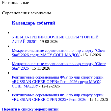
Региональные
Соревнования закончены
Календарь событий
УЧЕБНО-ТРЕНИРОВОЧНЫЕ СБОРЫ "ГОРНЫЙ
АЛТАЙ-2026"
- 19-08-2026
Межрегиональные соревнования по чир спорту "Cheer
Star" 2026 среди МАОУ, СОШ, МАДОУ
- 15-11-2026
Межрегиональные соревнования по чир спорту "Cheer
Star" 2026
- 15-11-2026
Рейтинговые соревнования ФЧР по чир спорту серии
«RUSSIAN CHEER OPEN» Perm 2026 среди МАОУ,
СОШ, МАДОУ
- 12-12-2026
Рейтинговые соревнования ФЧР по чир спорту серии
«RUSSIAN CHEER OPEN 2025» Perm 2026
- 12-12-2026
Перейти к списку мероприятий