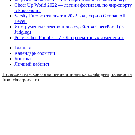
Cheer Up World 2022 — летний фестиваль по чир-спорту
в Барселоне!
Varsity Europe отменяет в 2022 году серию German All
Level.
Инструменты электронного судейства CheerPortal (e-
Judging)
Релиз CheerPortal 2.1.7. Обзор некоторых изменений.
Главная
Календарь событий
Контакты
Личный кабинет
Пользовательское соглашение и политка конфиденциальности
front.cheerportal.ru