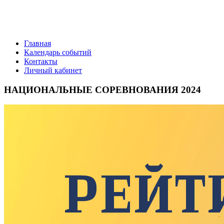
Главная
Календарь событий
Контакты
Личный кабинет
НАЦИОНАЛЬНЫЕ СОРЕВНОВАНИЯ 2024