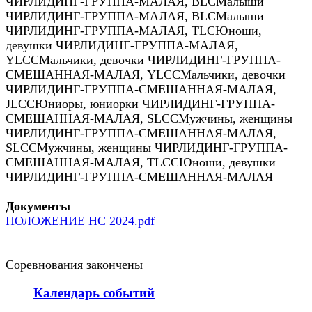
ЧИРЛИДИНГ-ГРУППА-МАЛАЯ
,
BLC
Малыши
ЧИРЛИДИНГ-ГРУППА-МАЛАЯ
,
BLC
Малыши
ЧИРЛИДИНГ-ГРУППА-МАЛАЯ
,
TLC
Юноши,
девушки ЧИРЛИДИНГ-ГРУППА-МАЛАЯ
,
YLCC
Мальчики, девочки ЧИРЛИДИНГ-ГРУППА-
СМЕШАННАЯ-МАЛАЯ
,
YLCC
Мальчики, девочки
ЧИРЛИДИНГ-ГРУППА-СМЕШАННАЯ-МАЛАЯ
,
JLCC
Юниоры, юниорки ЧИРЛИДИНГ-ГРУППА-
СМЕШАННАЯ-МАЛАЯ
,
SLCC
Мужчины, женщины
ЧИРЛИДИНГ-ГРУППА-СМЕШАННАЯ-МАЛАЯ
,
SLCC
Мужчины, женщины ЧИРЛИДИНГ-ГРУППА-
СМЕШАННАЯ-МАЛАЯ
,
TLCC
Юноши, девушки
ЧИРЛИДИНГ-ГРУППА-СМЕШАННАЯ-МАЛАЯ
Документы
ПОЛОЖЕНИЕ НС 2024.pdf
Соревнования закончены
Календарь событий