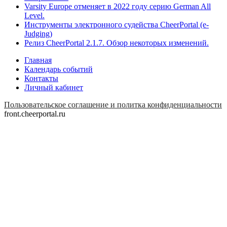
Varsity Europe отменяет в 2022 году серию German All
Level.
Инструменты электронного судейства CheerPortal (e-
Judging)
Релиз CheerPortal 2.1.7. Обзор некоторых изменений.
Главная
Календарь событий
Контакты
Личный кабинет
Пользовательское соглашение и политка конфиденциальности
front.cheerportal.ru