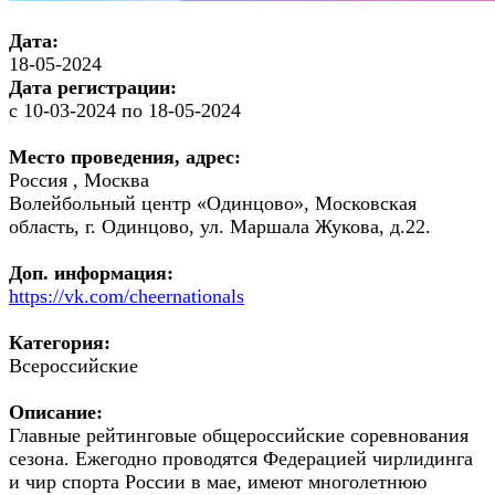
Дата:
18-05-2024
Дата регистрации:
с 10-03-2024 по 18-05-2024
Место проведения, адрес:
Россия , Москва
Волейбольный центр «Одинцово», Московская
область, г. Одинцово, ул. Маршала Жукова, д.22.
Доп. информация:
https://vk.com/cheernationals
Категория:
Всероссийские
Описание:
Главные рейтинговые общероссийские соревнования
сезона. Ежегодно проводятся Федерацией чирлидинга
и чир спорта России в мае, имеют многолетнюю