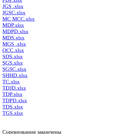
FDP.xlsx
JGS .xlsx
JGSC.xlsx
MC MCC.xlsx
MDP.xlsx
MDPD.xlsx
MDS.xlsx
MGS .xlsx
OCC.xlsx
SDS.xlsx
SGS.xlsx
SGSС.xlsx
SHHD.xlsx
TC.xlsx
TDJD.xlsx
TDP.xlsx
TDPD.xlsx
TDS.xlsx
TGS.xlsx
Соревнования закончены