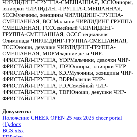
ЧИРЛИДИНГ-ГРУППА-СМЕШАННАЯ
,
JCC
Юниоры,
юниорки ЧИРЛИДИНГ-ГРУППА-СМЕШАННАЯ
,
SCC
Мужчины, женщины ЧИРЛИДИНГ-ГРУППА-
СМЕШАННАЯ
,
BCC
Малыши ЧИРЛИДИНГ-ГРУППА-
СМЕШАННАЯ
,
FCC
Семейный ЧИРЛИДИНГ-
ГРУППА-СМЕШАННАЯ
,
OCC
Специальная
Олимпиада ЧИРЛИДИНГ-ГРУППА-СМЕШАННАЯ
,
TCC
Юноши, девушки ЧИРЛИДИНГ-ГРУППА-
СМЕШАННАЯ
,
MDP
Младшие дети ЧИР-
ФРИСТАЙЛ-ГРУППА
,
YDP
Мальчики, девочки ЧИР-
ФРИСТАЙЛ-ГРУППА
,
JDP
Юниоры, юниорки ЧИР-
ФРИСТАЙЛ-ГРУППА
,
SDP
Мужчины, женщины ЧИР-
ФРИСТАЙЛ-ГРУППА
,
BDP
Малыши ЧИР-
ФРИСТАЙЛ-ГРУППА
,
FDP
Семейный ЧИР-
ФРИСТАЙЛ-ГРУППА
,
TDP
Юноши, девушки ЧИР-
ФРИСТАЙЛ-ГРУППА
Документы
Положение CHEER OPEN 25 мая 2025 cheer portal
(1).docx
BGS.xlsx