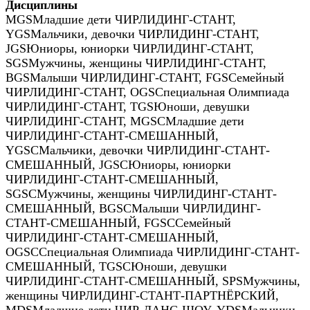
Дисциплины
MGS
Младшие дети ЧИРЛИДИНГ-СТАНТ
,
YGS
Мальчики, девочки ЧИРЛИДИНГ-СТАНТ
,
JGS
Юниоры, юниорки ЧИРЛИДИНГ-СТАНТ
,
SGS
Мужчины, женщины ЧИРЛИДИНГ-СТАНТ
,
BGS
Малыши ЧИРЛИДИНГ-СТАНТ
,
FGS
Семейный
ЧИРЛИДИНГ-СТАНТ
,
OGS
Специальная Олимпиада
ЧИРЛИДИНГ-СТАНТ
,
TGS
Юноши, девушки
ЧИРЛИДИНГ-СТАНТ
,
MGSC
Младшие дети
ЧИРЛИДИНГ-СТАНТ-СМЕШАННЫЙ
,
YGSC
Мальчики, девочки ЧИРЛИДИНГ-СТАНТ-
СМЕШАННЫЙ
,
JGSC
Юниоры, юниорки
ЧИРЛИДИНГ-СТАНТ-СМЕШАННЫЙ
,
SGSC
Мужчины, женщины ЧИРЛИДИНГ-СТАНТ-
СМЕШАННЫЙ
,
BGSC
Малыши ЧИРЛИДИНГ-
СТАНТ-СМЕШАННЫЙ
,
FGSC
Семейный
ЧИРЛИДИНГ-СТАНТ-СМЕШАННЫЙ
,
OGSC
Специальная Олимпиада ЧИРЛИДИНГ-СТАНТ-
СМЕШАННЫЙ
,
TGSC
Юноши, девушки
ЧИРЛИДИНГ-СТАНТ-СМЕШАННЫЙ
,
SPS
Мужчины,
женщины ЧИРЛИДИНГ-СТАНТ-ПАРТНЁРСКИЙ
,