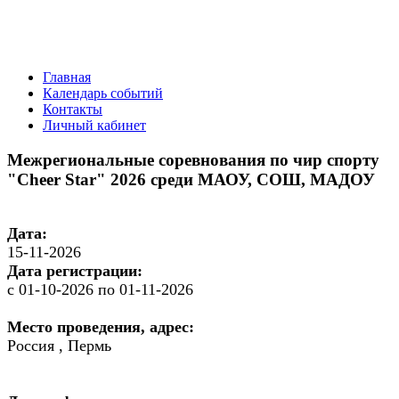
Главная
Календарь событий
Контакты
Личный кабинет
Межрегиональные соревнования по чир спорту
"Cheer Star" 2026 среди МАОУ, СОШ, МАДОУ
Дата:
15-11-2026
Дата регистрации:
с 01-10-2026 по 01-11-2026
Место проведения, адрес:
Россия , Пермь