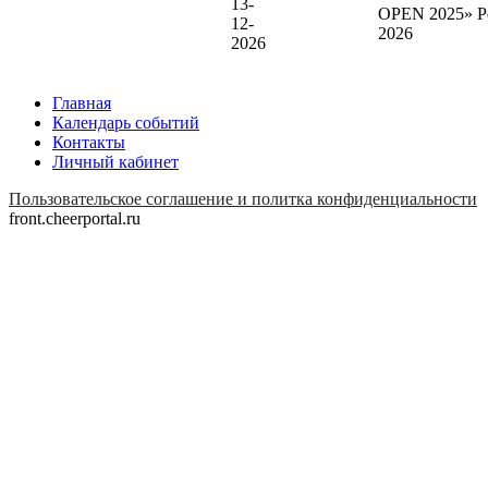
13-
OPEN 2025» P
12-
2026
2026
Главная
Календарь событий
Контакты
Личный кабинет
Пользовательское соглашение и политка конфиденциальности
front.cheerportal.ru